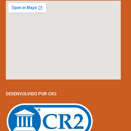
DESENVOLVIDO POR CR2