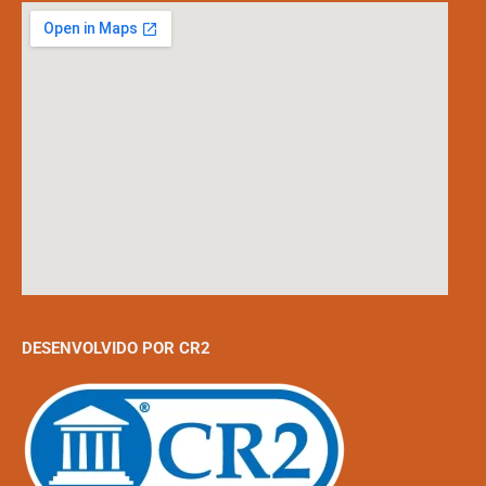
DESENVOLVIDO POR CR2