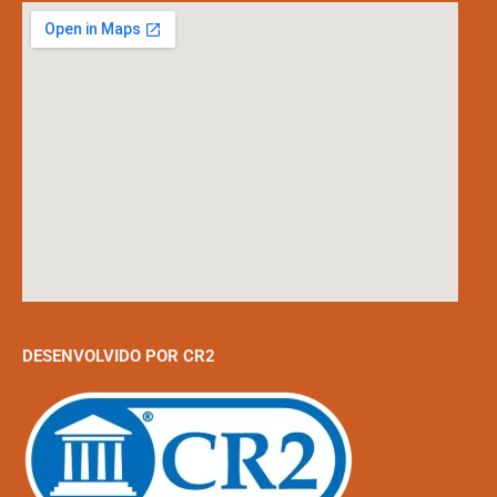
DESENVOLVIDO POR CR2