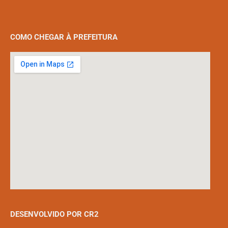
COMO CHEGAR À PREFEITURA
DESENVOLVIDO POR CR2