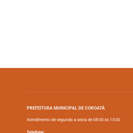
PREFEITURA MUNICIPAL DE COROATÁ
Atendimento de segunda a sexta de 08:00 às 13:00
Telefone: