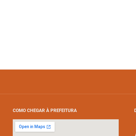
COMO CHEGAR À PREFEITURA