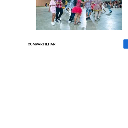
COMPARTILHAR