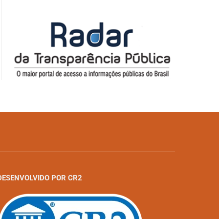
DESENVOLVIDO POR CR2