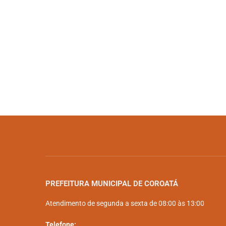
PREFEITURA MUNICIPAL DE COROATÁ
Atendimento de segunda a sexta de 08:00 às 13:00
Telefone: