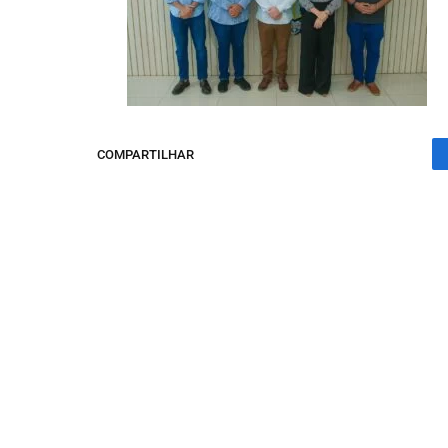
COMPARTILHAR