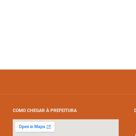
COMO CHEGAR À PREFEITURA