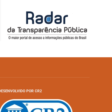
DESENVOLVIDO POR CR2