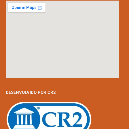
DESENVOLVIDO POR CR2