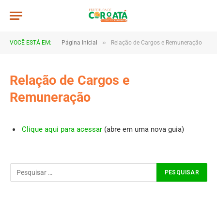
»
VOCÊ ESTÁ EM:
Página Inicial
Relação de Cargos e Remuneração
Relação de Cargos e
Remuneração
Clique aqui para acessar
(abre em uma nova guia)