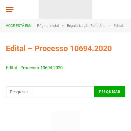
»
»
VOCÊ ESTÁ EM:
Página Inicial
Regularização Fundiária
Edital – Processo 10694.2020
Edital – Processo 10694.2020
Edital - Processo 10694.2020