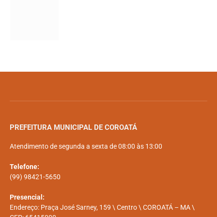
PREFEITURA MUNICIPAL DE COROATÁ
Atendimento de segunda a sexta de 08:00 às 13:00
Telefone:
(99) 98421-5650
Presencial:
Endereço: Praça José Sarney, 159 \ Centro \ COROATÁ – MA \