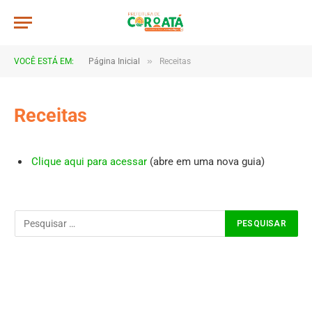
»
VOCÊ ESTÁ EM:
Página Inicial
Receitas
Receitas
Clique aqui para acessar
(abre em uma nova guia)