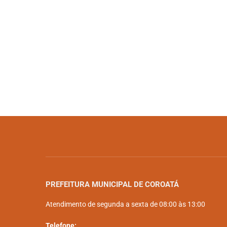
PREFEITURA MUNICIPAL DE COROATÁ
Atendimento de segunda a sexta de 08:00 às 13:00
Telefone: