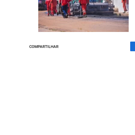
COMPARTILHAR