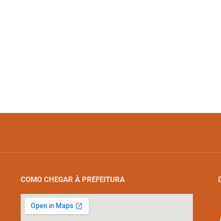
COMO CHEGAR À PREFEITURA