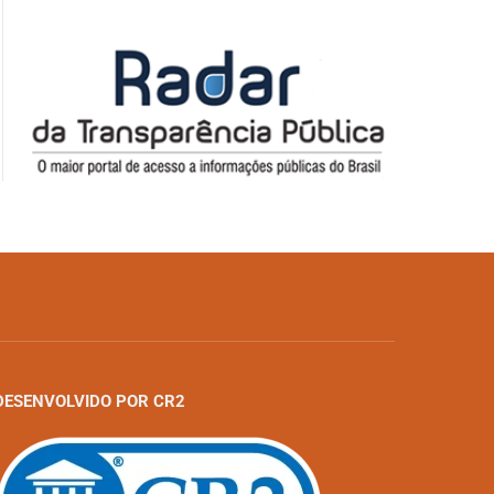
DESENVOLVIDO POR CR2