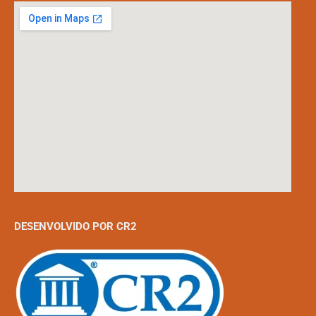
DESENVOLVIDO POR CR2