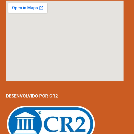
DESENVOLVIDO POR CR2