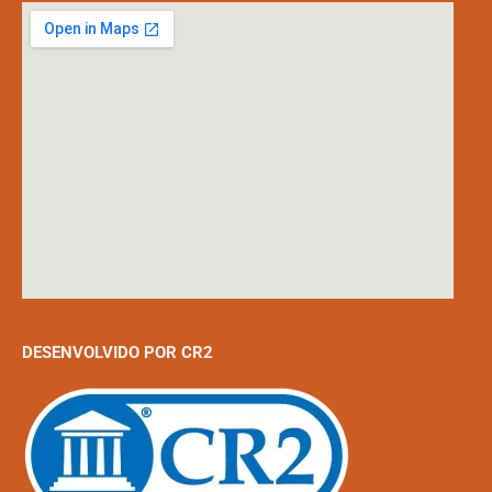
DESENVOLVIDO POR CR2