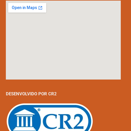
DESENVOLVIDO POR CR2