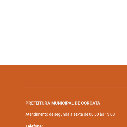
PREFEITURA MUNICIPAL DE COROATÁ
Atendimento de segunda a sexta de 08:00 às 13:00
Telefone: