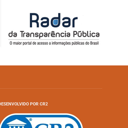
DESENVOLVIDO POR CR2