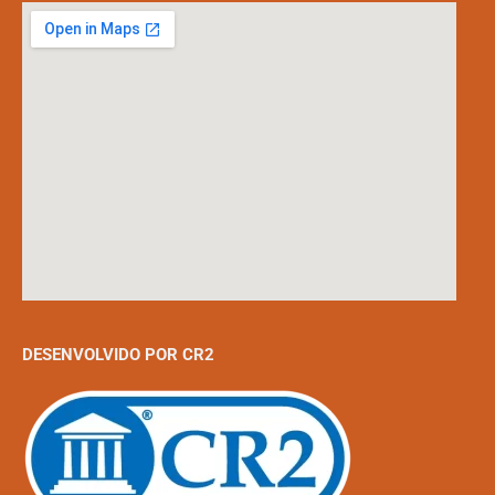
DESENVOLVIDO POR CR2