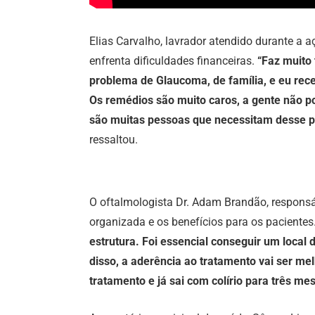
Elias Carvalho, lavrador atendido durante a 
enfrenta dificuldades financeiras.
“Faz muito
problema de Glaucoma, de família, e eu rec
Os remédios são muito caros, a gente não 
são muitas pessoas que necessitam desse p
ressaltou.
O oftalmologista Dr. Adam Brandão, responsáv
organizada e os benefícios para os pacientes
estrutura. Foi essencial conseguir um local 
disso, a aderência ao tratamento vai ser mel
tratamento e já sai com colírio para três me