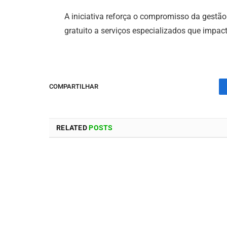
A iniciativa reforça o compromisso da gest
gratuito a serviços especializados que impa
COMPARTILHAR
RELATED
POSTS