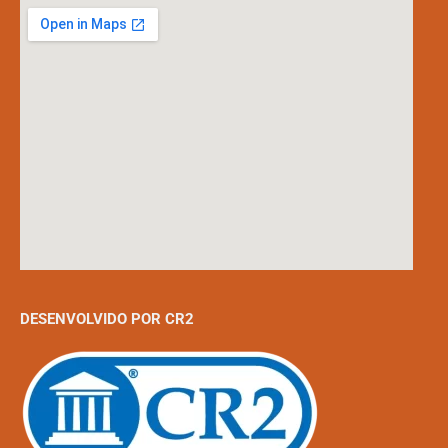
DESENVOLVIDO POR CR2