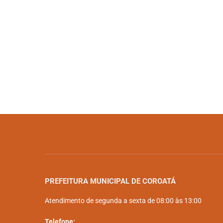
PREFEITURA MUNICIPAL DE COROATÁ
Atendimento de segunda a sexta de 08:00 às 13:00
Telefone: