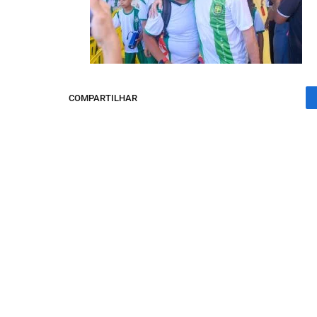
COMPARTILHAR