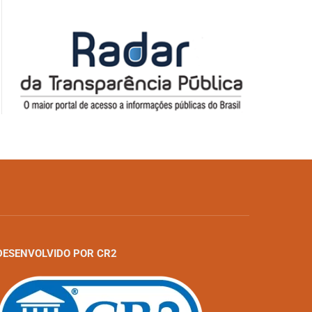
DESENVOLVIDO POR CR2