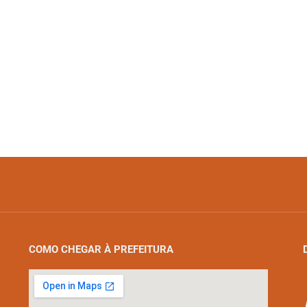
COMO CHEGAR À PREFEITURA