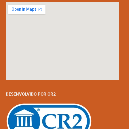
DESENVOLVIDO POR CR2