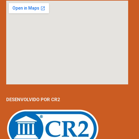
DESENVOLVIDO POR CR2