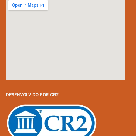
DESENVOLVIDO POR CR2