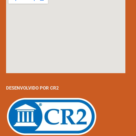
DESENVOLVIDO POR CR2