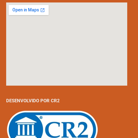
DESENVOLVIDO POR CR2