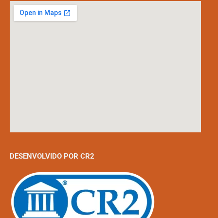
DESENVOLVIDO POR CR2