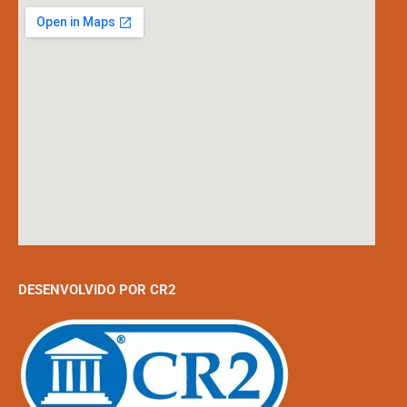
DESENVOLVIDO POR CR2