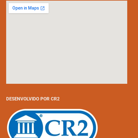
DESENVOLVIDO POR CR2