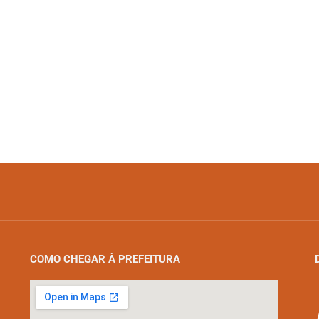
COMO CHEGAR À PREFEITURA