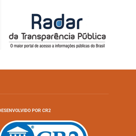
DESENVOLVIDO POR CR2