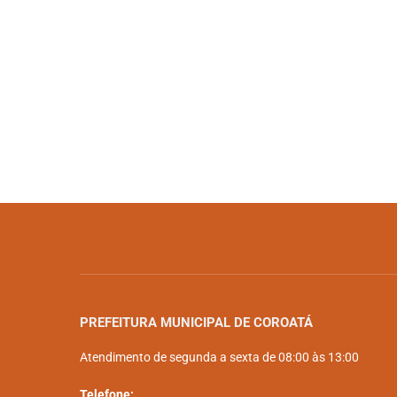
PREFEITURA MUNICIPAL DE COROATÁ
Atendimento de segunda a sexta de 08:00 às 13:00
Telefone: