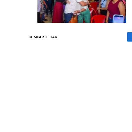
COMPARTILHAR