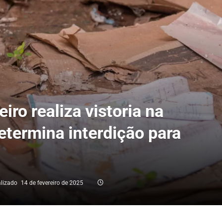
iro realiza vistoria na
determina interdição para
lizado
14 de fevereiro de 2025