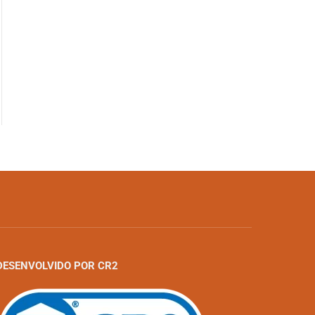
DESENVOLVIDO POR CR2