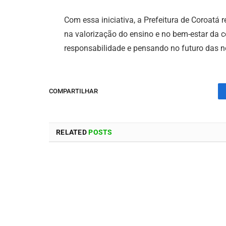
Com essa iniciativa, a Prefeitura de Coroat
na valorização do ensino e no bem-estar da
responsabilidade e pensando no futuro das no
COMPARTILHAR
RELATED
POSTS