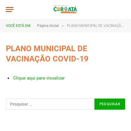
»
VOCÊ ESTÁ EM:
Página Inicial
PLANO MUNICIPAL DE VACINAÇÃO COVID-19
PLANO MUNICIPAL DE
VACINAÇÃO COVID-19
Clique aqui para visualizar