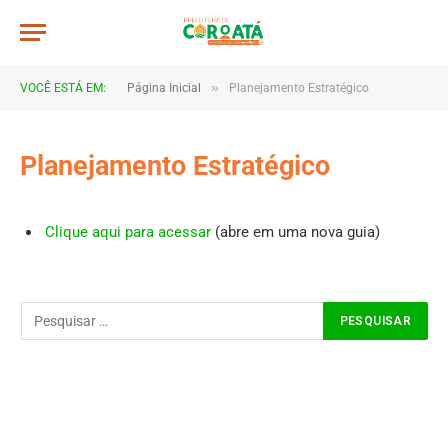
»
VOCÊ ESTÁ EM:
Página Inicial
Planejamento Estratégico
Planejamento Estratégico
Clique aqui para acessar
(abre em uma nova guia)