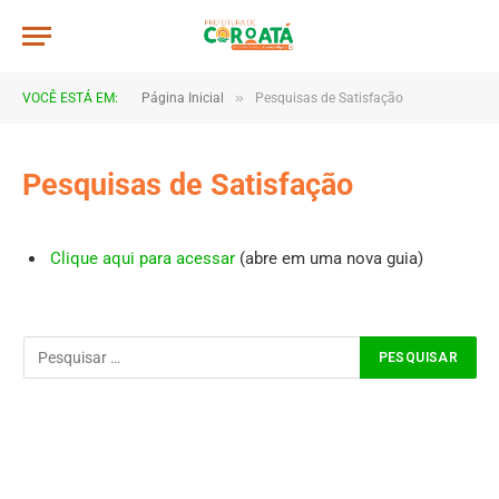
»
VOCÊ ESTÁ EM:
Página Inicial
Pesquisas de Satisfação
Pesquisas de Satisfação
Clique aqui para acessar
(abre em uma nova guia)