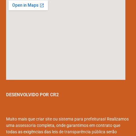
DESENVOLVIDO POR CR2
Muito mais que
criar site
ou
sistema para prefeituras
! Realizamos
uma
assessoria
completa, onde garantimos em contrato que
todas as exigências das
leis de transparência pública
serão