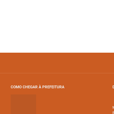
COMO CHEGAR À PREFEITURA