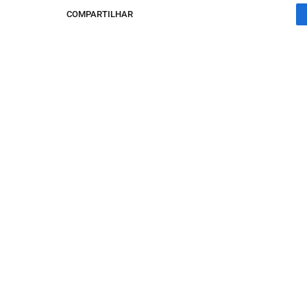
COMPARTILHAR