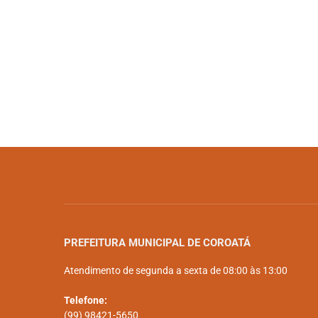
PREFEITURA MUNICIPAL DE COROATÁ
Atendimento de segunda a sexta de 08:00 às 13:00
Telefone:
(99) 98421-5650