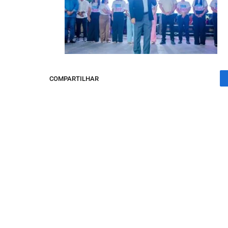
COMPARTILHAR