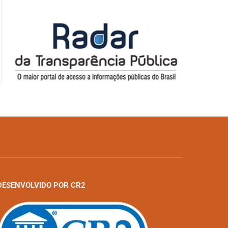
DESENVOLVIDO POR CR2