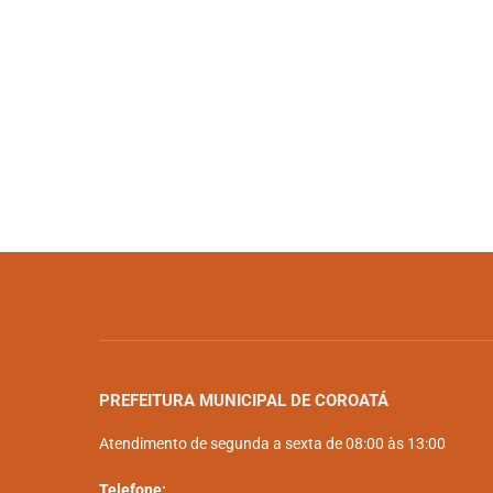
PREFEITURA MUNICIPAL DE COROATÁ
Atendimento de segunda a sexta de 08:00 às 13:00
Telefone: