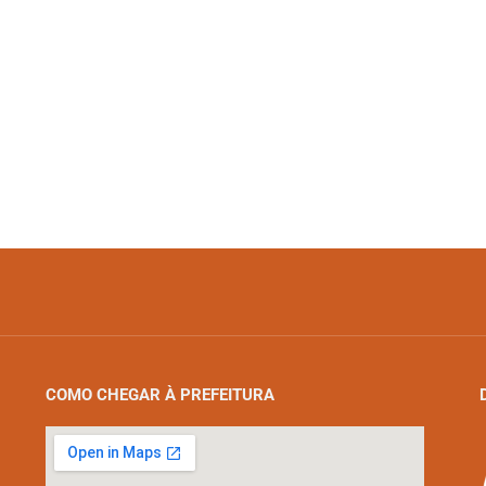
COMO CHEGAR À PREFEITURA