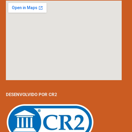
DESENVOLVIDO POR CR2