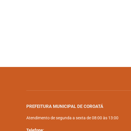
PREFEITURA MUNICIPAL DE COROATÁ
Atendimento de segunda a sexta de 08:00 às 13:00
Telefone: