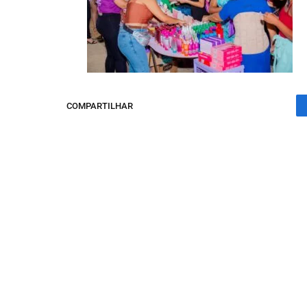
COMPARTILHAR