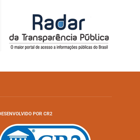
DESENVOLVIDO POR CR2