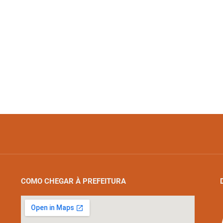
COMO CHEGAR À PREFEITURA