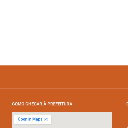
COMO CHEGAR À PREFEITURA