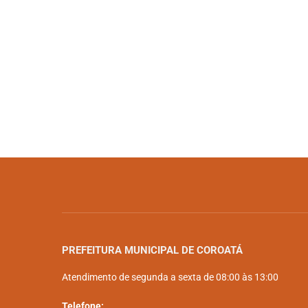
PREFEITURA MUNICIPAL DE COROATÁ
Atendimento de segunda a sexta de 08:00 às 13:00
Telefone: