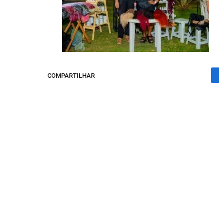
COMPARTILHAR