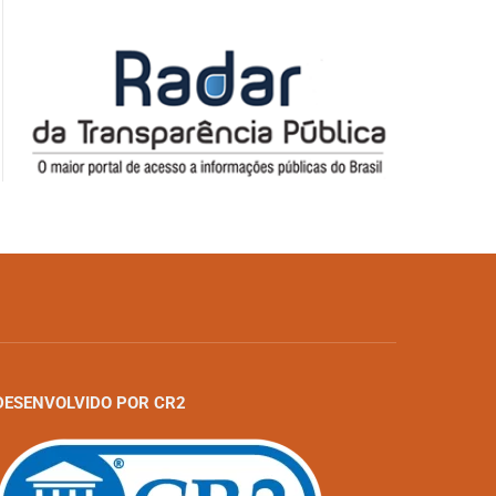
DESENVOLVIDO POR CR2