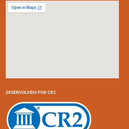
DESENVOLVIDO POR CR2