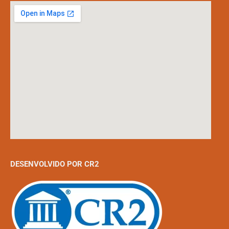
DESENVOLVIDO POR CR2