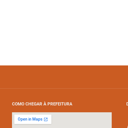
COMO CHEGAR À PREFEITURA