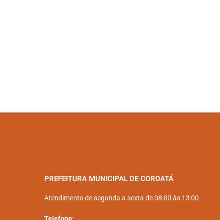
PREFEITURA MUNICIPAL DE COROATÁ
Atendimento de segunda a sexta de 08:00 às 13:00
Telefone: