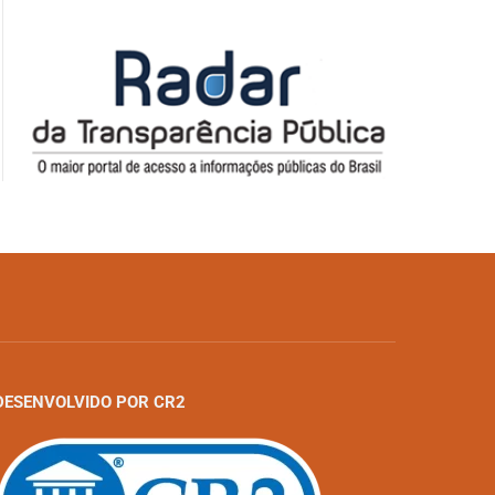
DESENVOLVIDO POR CR2