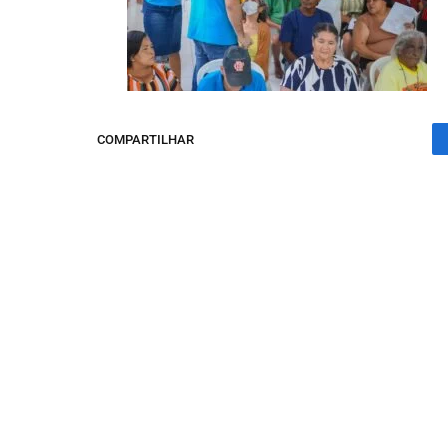
COMPARTILHAR