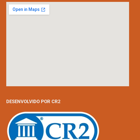
DESENVOLVIDO POR CR2