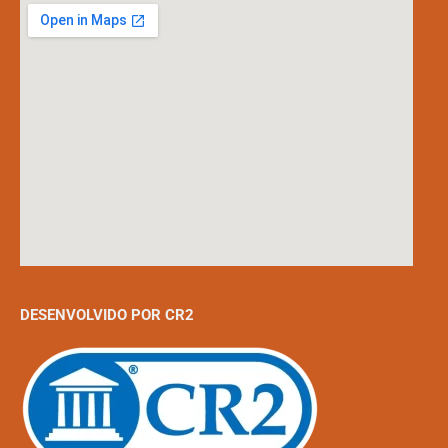
DESENVOLVIDO POR CR2