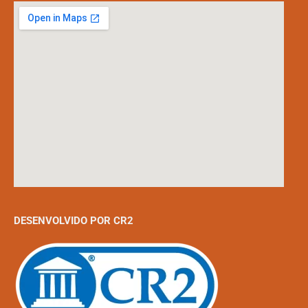
DESENVOLVIDO POR CR2