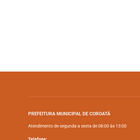
PREFEITURA MUNICIPAL DE COROATÁ
Atendimento de segunda a sexta de 08:00 às 13:00
Telefone: