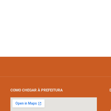
COMO CHEGAR À PREFEITURA