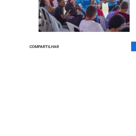
COMPARTILHAR