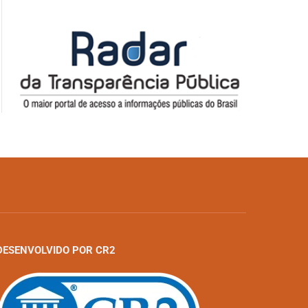
DESENVOLVIDO POR CR2