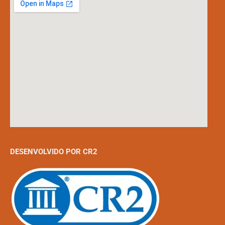
DESENVOLVIDO POR CR2