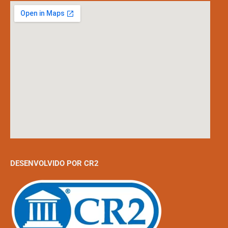
DESENVOLVIDO POR CR2