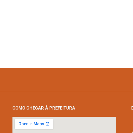
COMO CHEGAR À PREFEITURA