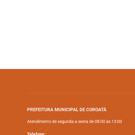
PREFEITURA MUNICIPAL DE COROATÁ
Atendimento de segunda a sexta de 08:00 às 13:00
Telefone: