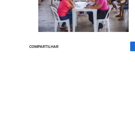
COMPARTILHAR