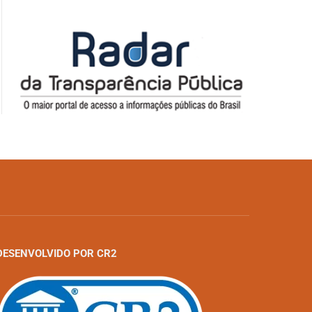
DESENVOLVIDO POR CR2