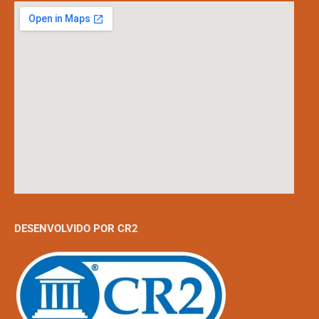
DESENVOLVIDO POR CR2